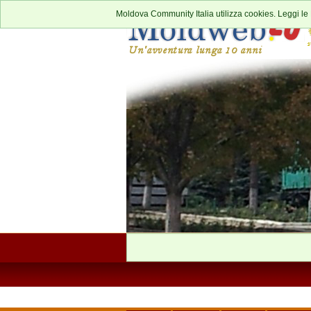
Moldova Community Italia utilizza cookies. Leggi le