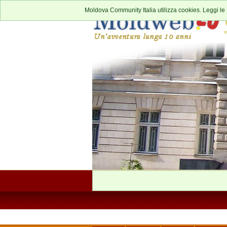
Moldova Community Italia utilizza cookies. Leggi le