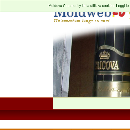
Moldova Community Italia utilizza cookies. Leggi le