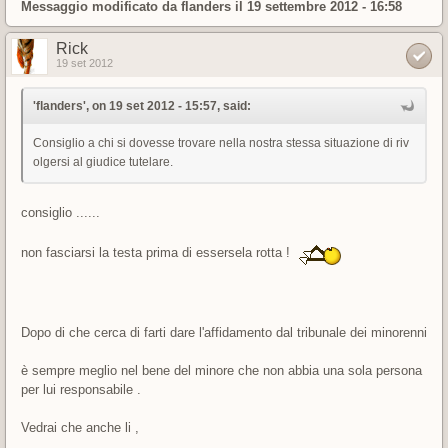
Messaggio modificato da
flanders
il 19 settembre 2012 - 16:58
Rick
19 set 2012
'flanders', on 19 set 2012 - 15:57, said:
Consiglio a chi si dovesse trovare nella nostra stessa situazione di riv
olgersi al giudice tutelare.
consiglio ......
non fasciarsi la testa prima di essersela rotta !
Dopo di che cerca di farti dare l'affidamento dal tribunale dei minorenni
è sempre meglio nel bene del minore che non abbia una sola persona
per lui responsabile .
Vedrai che anche li ,