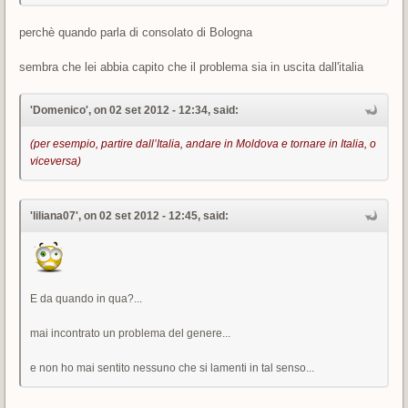
perchè quando parla di consolato di Bologna
sembra che lei abbia capito che il problema sia in uscita dall'italia
'Domenico', on 02 set 2012 - 12:34, said:
(per esempio, partire dall’Italia, andare in Moldova e tornare in Italia, o
viceversa)
'liliana07', on 02 set 2012 - 12:45, said:
E da quando in qua?...
mai incontrato un problema del genere...
e non ho mai sentito nessuno che si lamenti in tal senso...