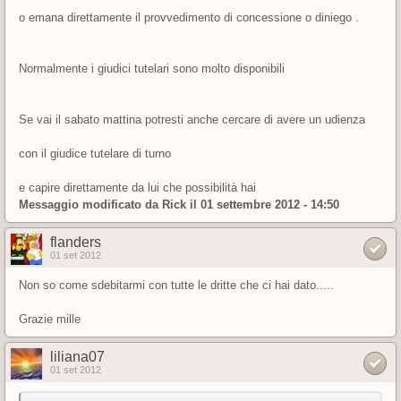
o emana direttamente il provvedimento di concessione o diniego .
Normalmente i giudici tutelari sono molto disponibili
Se vai il sabato mattina potresti anche cercare di avere un udienza
con il giudice tutelare di turno
e capire direttamente da lui che possibilità hai
Messaggio modificato da
Rick
il 01 settembre 2012 - 14:50
flanders
01 set 2012
Non so come sdebitarmi con tutte le dritte che ci hai dato.....
Grazie mille
liliana07
01 set 2012