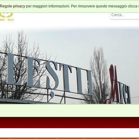
Regole privacy
per maggiori informazioni. Per rimuovere questo messaggio clicca 