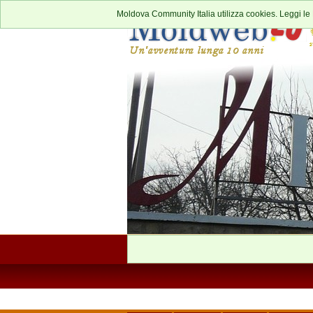
Moldova Community Italia utilizza cookies. Leggi le