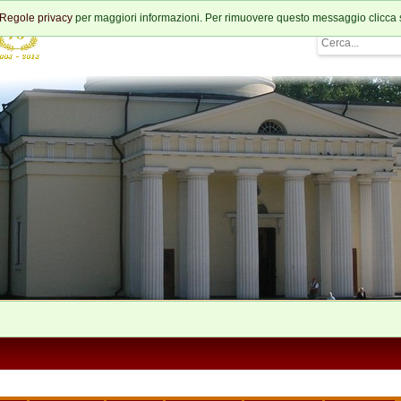
Regole privacy
per maggiori informazioni. Per rimuovere questo messaggio clicca 