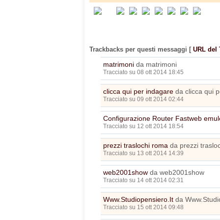
Trackbacks per questi messaggi
[
URL del
matrimoni
da matrimoni
Tracciato su 08 ott 2014 18:45
clicca qui per indagare
da clicca qui 
Tracciato su 09 ott 2014 02:44
Configurazione Router Fastweb emul
Tracciato su 12 ott 2014 18:54
prezzi traslochi roma
da prezzi traslo
Tracciato su 13 ott 2014 14:39
web2001show
da web2001show
Tracciato su 14 ott 2014 02:31
Www.Studiopensiero.It
da Www.Studio
Tracciato su 15 ott 2014 09:48