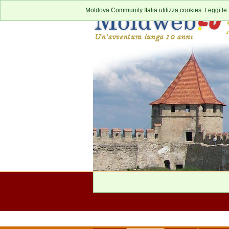
Moldova Community Italia utilizza cookies. Leggi le