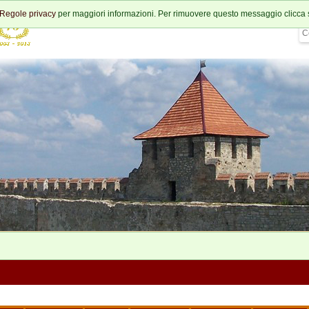
Regole privacy
per maggiori informazioni. Per rimuovere questo messaggio clicca 