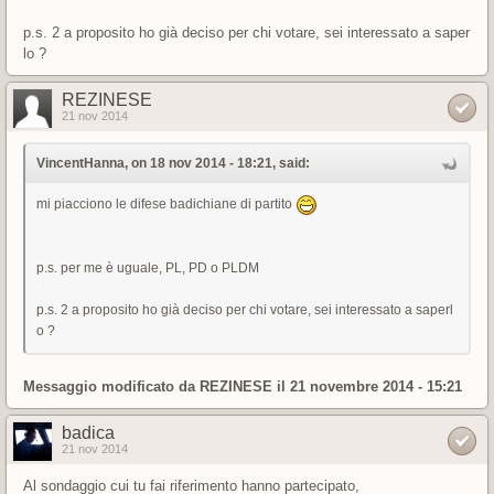
p.s. 2 a proposito ho già deciso per chi votare, sei interessato a saper
lo ?
REZINESE
21 nov 2014
VincentHanna, on 18 nov 2014 - 18:21, said:
mi piacciono le difese badichiane di partito
p.s. per me è uguale, PL, PD o PLDM
p.s. 2 a proposito ho già deciso per chi votare, sei interessato a saperl
o ?
Messaggio modificato da
REZINESE
il 21 novembre 2014 - 15:21
badica
21 nov 2014
Al sondaggio cui tu fai riferimento hanno partecipato,