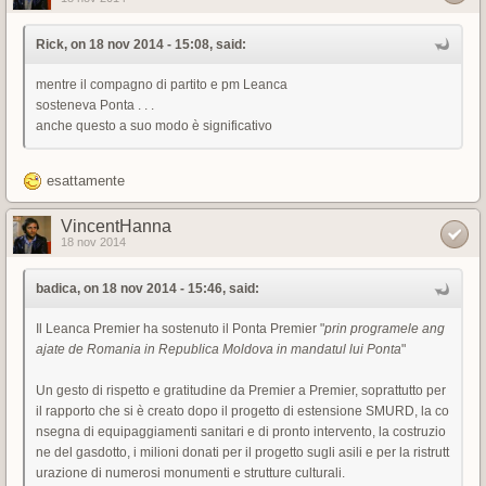
Rick, on 18 nov 2014 - 15:08, said:
mentre il compagno di partito e pm Leanca
sosteneva Ponta . . .
anche questo a suo modo è significativo
esattamente
VincentHanna
18 nov 2014
badica, on 18 nov 2014 - 15:46, said:
Il Leanca Premier ha sostenuto il Ponta Premier "
prin programele ang
ajate de Romania in Republica Moldova in mandatul lui Ponta
"
Un gesto di rispetto e gratitudine da Premier a Premier, soprattutto per
il rapporto che si è creato dopo il progetto di estensione SMURD, la co
nsegna di equipaggiamenti sanitari e di pronto intervento, la costruzio
ne del gasdotto, i milioni donati per il progetto sugli asili e per la ristrutt
urazione di numerosi monumenti e strutture culturali.