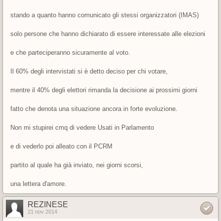
stando a quanto hanno comunicato gli stessi organizzatori (IMAS)
solo persone che hanno dichiarato di essere interessate alle elezioni
e che parteciperanno sicuramente al voto.
Il 60% degli intervistati si è detto deciso per chi votare,
mentre il 40% degli elettori rimanda la decisione ai prossimi giorni
fatto che denota una situazione ancora in forte evoluzione.
Non mi stupirei cmq di vedere Usati in Parlamento
e di vederlo poi alleato con il PCRM
partito al quale ha già inviato, nei giorni scorsi,
una lettera d'amore.
REZINESE
21 nov 2014