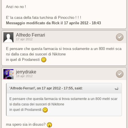
Anzi no no !
E' la casa della fata turchina di Pinocchio ! ! !
Messaggio modificato da
Rick
il 17 aprile 2012 - 18:43
Alfredo Ferrari
17 apr 2012
E pensare che questa farmacia si trova solamente a un 800 metri sca
rsi dalla casa dei suoceri di Nikitone
in quel di Prodanesti
jerrydrake
18 apr 2012
'Alfredo Ferrari', on 17 apr 2012 - 17:55, said:
E pensare che questa farmacia si trova solamente a un 800 metri scar
si dalla casa dei suoceri di Nikitone
in quel di Prodanesti
ma spero sia in disuso?