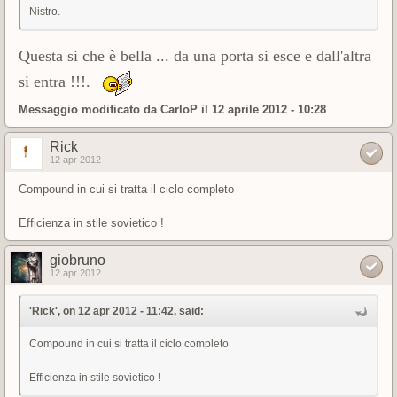
Nistro.
Questa si che è bella ... da una porta si esce e dall'altra
si entra !!!.
Messaggio modificato da
CarloP
il 12 aprile 2012 - 10:28
Rick
12 apr 2012
Compound in cui si tratta il ciclo completo
Efficienza in stile sovietico !
giobruno
12 apr 2012
'Rick', on 12 apr 2012 - 11:42, said:
Compound in cui si tratta il ciclo completo
Efficienza in stile sovietico !