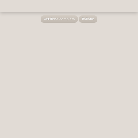
Versione completa
Italiano