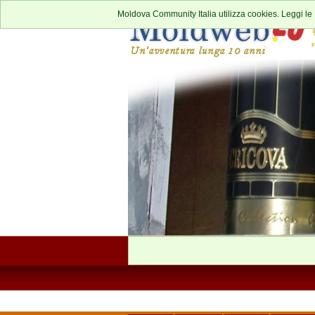
Moldova Community Italia utilizza cookies. Leggi le