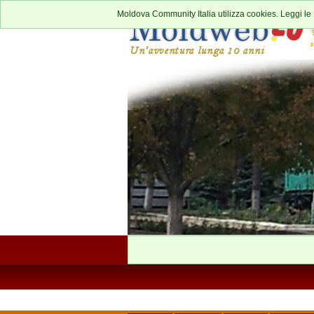
Moldova Community Italia utilizza cookies. Leggi le