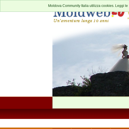
Moldova Community Italia utilizza cookies. Leggi le