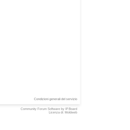
Condizioni generali del servizio
Community Forum Software by IP.Board
Licenza di: Moldweb