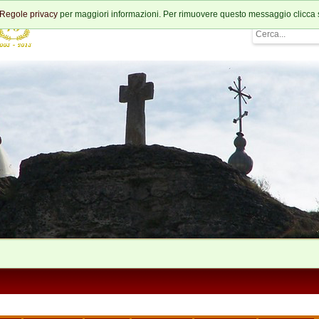
Regole privacy
per maggiori informazioni. Per rimuovere questo messaggio clicca 