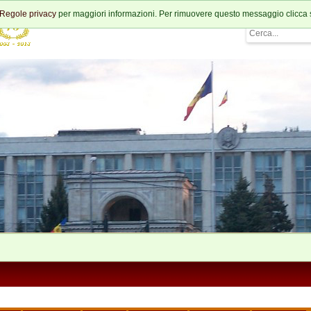
Regole privacy
per maggiori informazioni. Per rimuovere questo messaggio clicca 