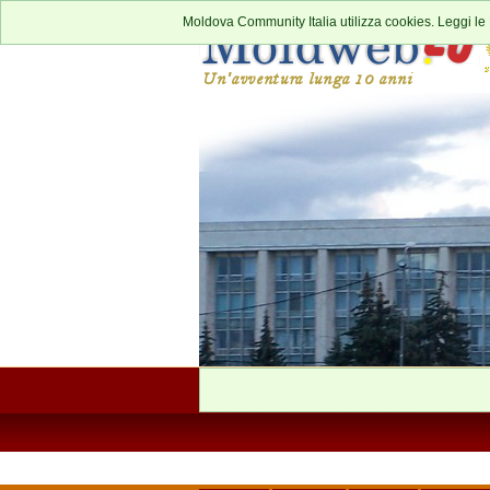
Moldova Community Italia utilizza cookies. Leggi le