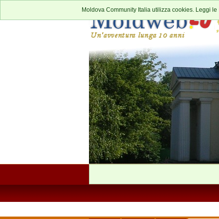
Moldova Community Italia utilizza cookies. Leggi le