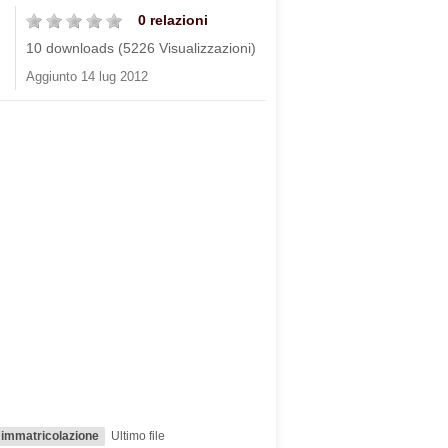
0 relazioni
10 downloads (5226 Visualizzazioni)
Aggiunto 14 lug 2012
i immatricolazione
Ultimo file