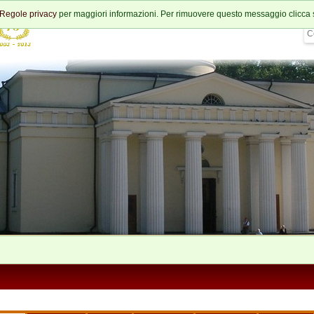
Regole privacy
per maggiori informazioni. Per rimuovere questo messaggio clicca 