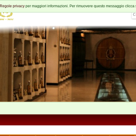
Regole privacy
per maggiori informazioni. Per rimuovere questo messaggio clicca 