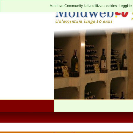
Moldova Community Italia utilizza cookies. Leggi le