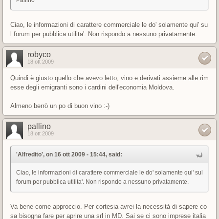
Pallino
Ciao, le informazioni di carattere commerciale le do' solamente qui' su
l forum per pubblica utilita'. Non rispondo a nessuno privatamente.
robyco
18 ott 2009
Quindi è giusto quello che avevo letto, vino e derivati assieme alle rim
esse degli emigranti sono i cardini dell'economia Moldova.
Almeno berrò un po di buon vino :-)
pallino
18 ott 2009
'Alfredito', on 16 ott 2009 - 15:44, said:
Ciao, le informazioni di carattere commerciale le do' solamente qui' sul
forum per pubblica utilita'. Non rispondo a nessuno privatamente.
Va bene come approccio. Per cortesia avrei la necessità di sapere co
sa bisogna fare per aprire una srl in MD. Sai se ci sono imprese italia