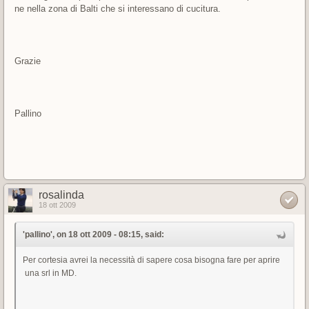
ne nella zona di Balti che si interessano di cucitura.
Grazie
Pallino
rosalinda
18 ott 2009
'pallino', on 18 ott 2009 - 08:15, said:
Per cortesia avrei la necessità di sapere cosa bisogna fare per aprire
una srl in MD.