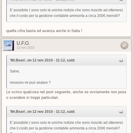
E' possibile ( sono solo le uniche notizie che sono riuscito ad ottenere)
che il costo per la gestione contabile ammonta a circa 200€ mensili?
quella cifra basta ed avanza anche in Italia !
U.F.O.
12 nov 2010
'Mr.Bean', on 12 nov 2010 - 11:12, said:
Salve,
nessuno mi può aiutare ?
Le scrivo qualcosa nel post seguente, anche se ovviamente non poss
o scendere in troppi particolari.
'Mr.Bean', on 12 nov 2010 - 11:12, said:
E' possibile ( sono solo le uniche notizie che sono riuscito ad ottenere)
che il costo per la gestione contabile ammonta a circa 200€ mensili?