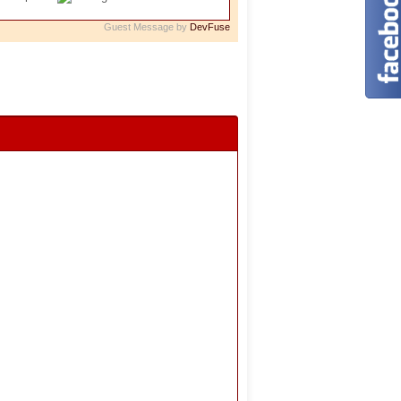
Guest Message by
DevFuse