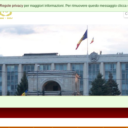
Regole privacy
per maggiori informazioni. Per rimuovere questo messaggio clicca 