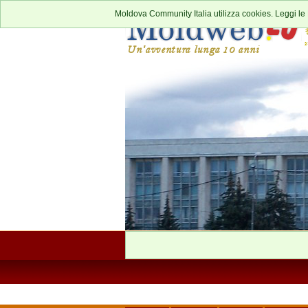
Moldova Community Italia utilizza cookies. Leggi le