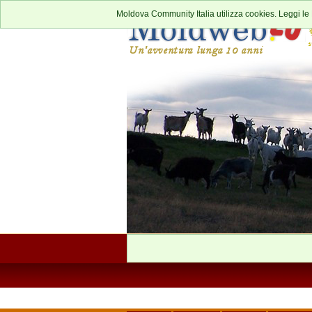
Moldova Community Italia utilizza cookies. Leggi le