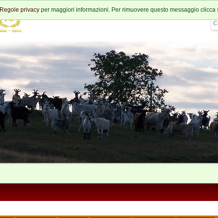
Regole privacy
per maggiori informazioni. Per rimuovere questo messaggio clicca 