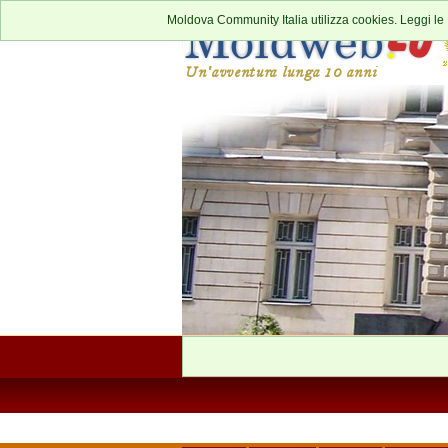
Moldova Community Italia utilizza cookies. Leggi le