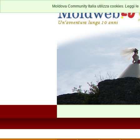
Moldova Community Italia utilizza cookies. Leggi le