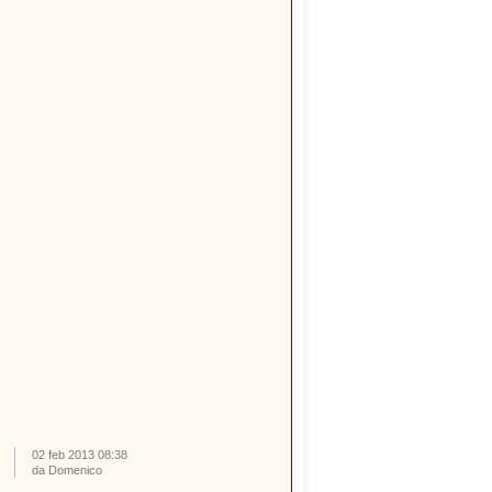
02 feb 2013 08:38
da Domenico