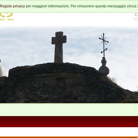
Regole privacy
per maggiori informazioni. Per rimuovere questo messaggio clicca 