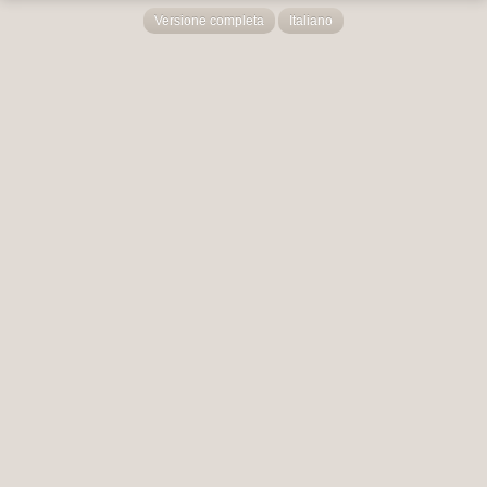
Versione completa
Italiano