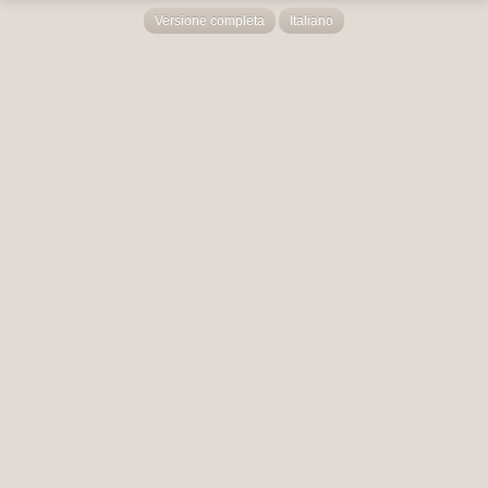
Versione completa
Italiano