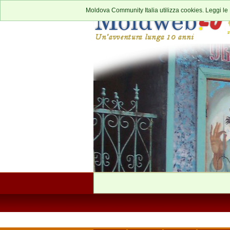
Moldova Community Italia utilizza cookies. Leggi le