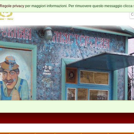
Regole privacy
per maggiori informazioni. Per rimuovere questo messaggio clicca 