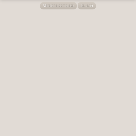
Versione completa
Italiano