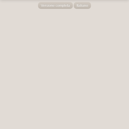
Versione completa
Italiano