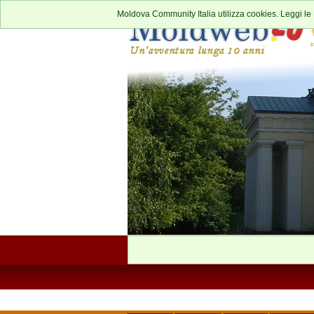
Moldova Community Italia utilizza cookies. Leggi le