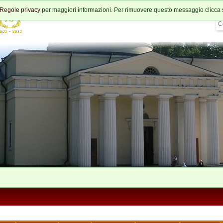
Regole privacy
per maggiori informazioni. Per rimuovere questo messaggio clicca 