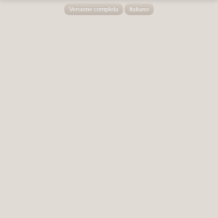
Versione completa
Italiano