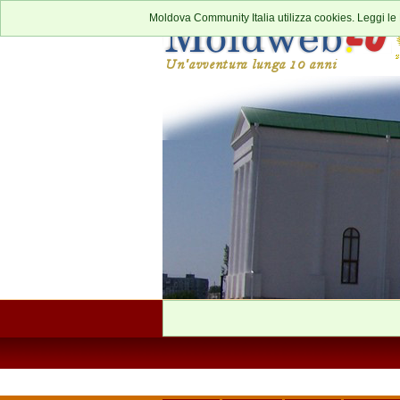
Moldova Community Italia utilizza cookies. Leggi le