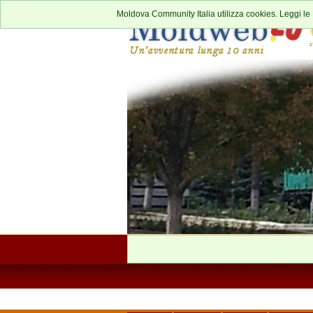
Moldova Community Italia utilizza cookies. Leggi le