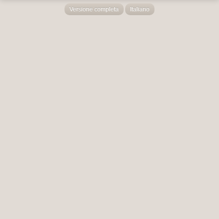
Versione completa
Italiano