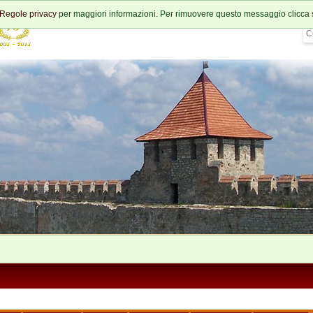
Regole privacy
per maggiori informazioni. Per rimuovere questo messaggio clicca 