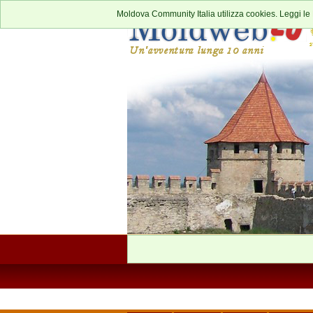
Moldova Community Italia utilizza cookies. Leggi le