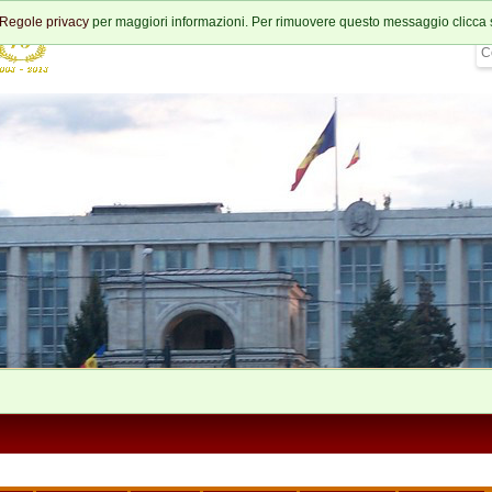
Regole privacy
per maggiori informazioni. Per rimuovere questo messaggio clicca 