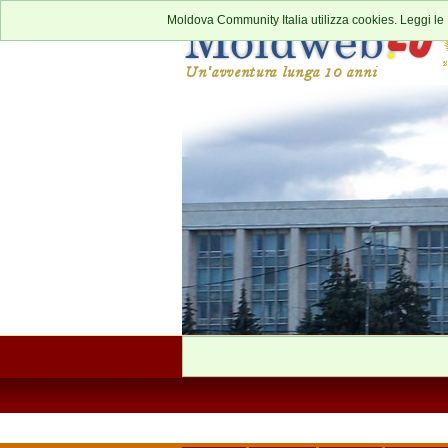
Moldova Community Italia utilizza cookies. Leggi le