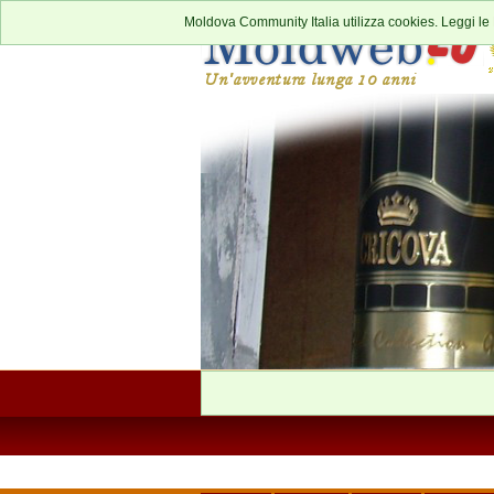
Moldova Community Italia utilizza cookies. Leggi le