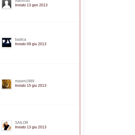
AaronSiz
Inviato 13 gen 2013
badica
Inviato 09 giu 2013
maxim1989
Inviato 15 giu 2013
SAILOR
Inviato 13 giu 2013