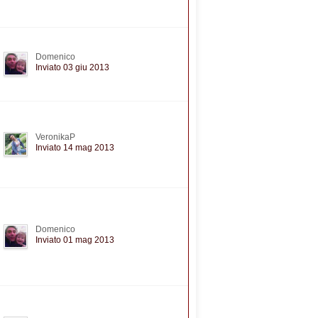
Domenico
Inviato 03 giu 2013
VeronikaP
Inviato 14 mag 2013
Domenico
Inviato 01 mag 2013