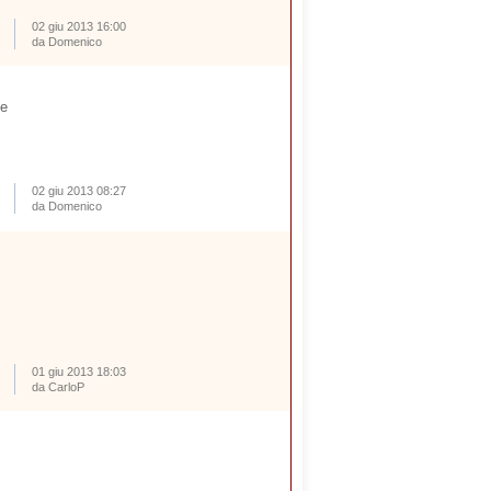
02 giu 2013 16:00
da Domenico
le
02 giu 2013 08:27
da Domenico
01 giu 2013 18:03
da CarloP