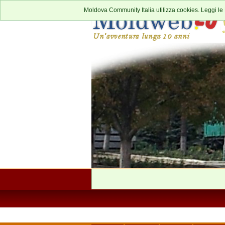
Moldova Community Italia utilizza cookies. Leggi le