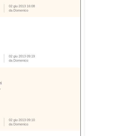
02 giu 2013 16:08
da Domenico
02 giu 2013 09:19
da Domenico
ri
,
02 giu 2013 09:10
da Domenico