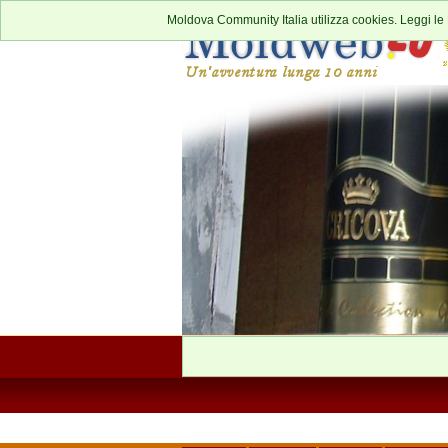
Moldova Community Italia utilizza cookies. Leggi le