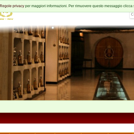
Regole privacy
per maggiori informazioni. Per rimuovere questo messaggio clicca 