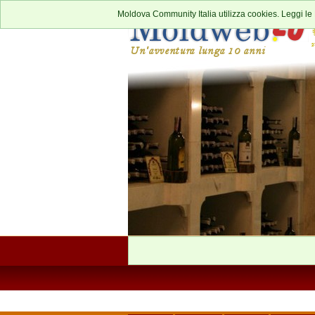
Moldova Community Italia utilizza cookies. Leggi le