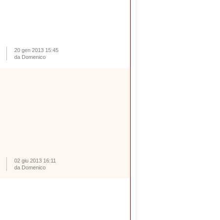
20 gen 2013 15:45
da Domenico
02 giu 2013 16:11
da Domenico