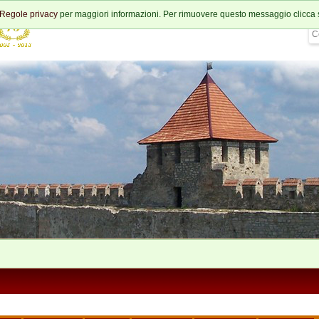
Regole privacy
per maggiori informazioni. Per rimuovere questo messaggio clicca 