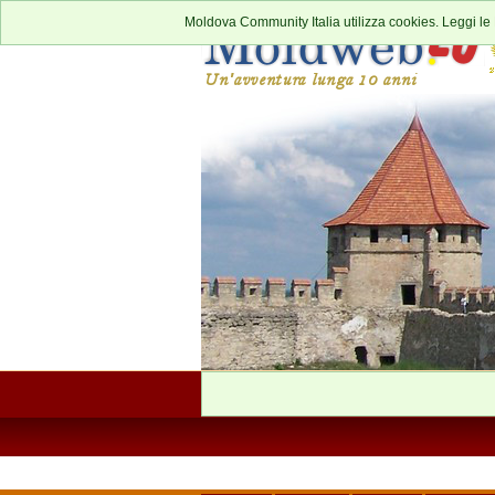
Moldova Community Italia utilizza cookies. Leggi le