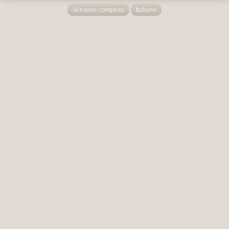
Versione completa
Italiano