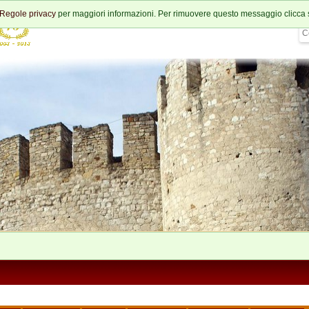
Regole privacy
per maggiori informazioni. Per rimuovere questo messaggio clicca 