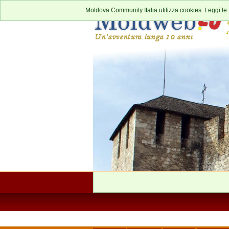
Moldova Community Italia utilizza cookies. Leggi le