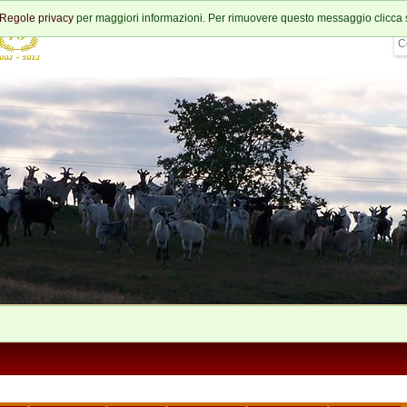
Regole privacy
per maggiori informazioni. Per rimuovere questo messaggio clicca 