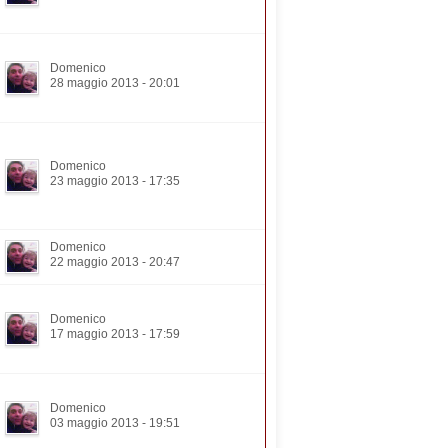
Domenico
28 maggio 2013 - 20:01
Domenico
23 maggio 2013 - 17:35
Domenico
22 maggio 2013 - 20:47
Domenico
17 maggio 2013 - 17:59
Domenico
03 maggio 2013 - 19:51