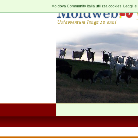
Moldova Community Italia utilizza cookies. Leggi le