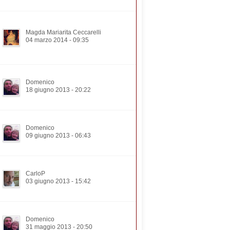
Magda Mariarita Ceccarelli
04 marzo 2014 - 09:35
Domenico
18 giugno 2013 - 20:22
Domenico
09 giugno 2013 - 06:43
CarloP
03 giugno 2013 - 15:42
Domenico
31 maggio 2013 - 20:50