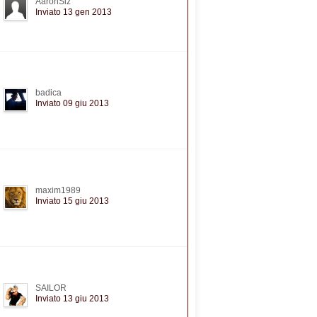
AaronSiz
Inviato 13 gen 2013
badica
Inviato 09 giu 2013
maxim1989
Inviato 15 giu 2013
SAILOR
Inviato 13 giu 2013