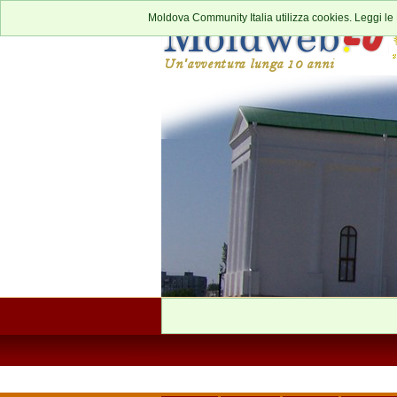
Moldova Community Italia utilizza cookies. Leggi le