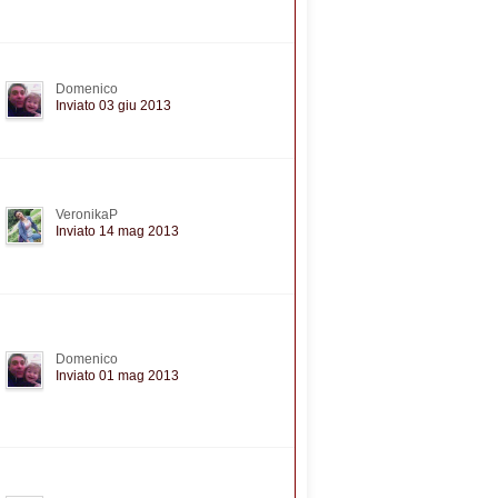
Domenico
Inviato 03 giu 2013
VeronikaP
Inviato 14 mag 2013
Domenico
Inviato 01 mag 2013