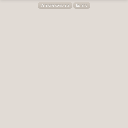
Versione completa
Italiano