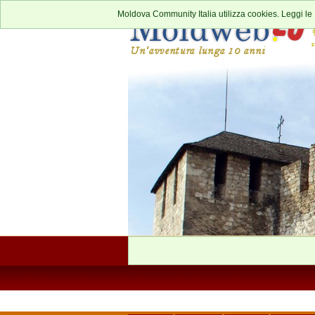
Moldova Community Italia utilizza cookies. Leggi le