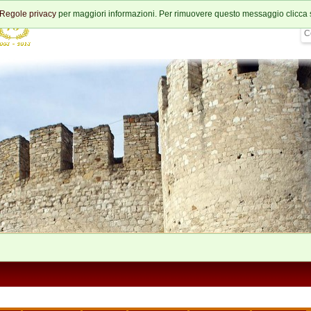
Regole privacy
per maggiori informazioni. Per rimuovere questo messaggio clicca 