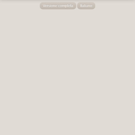
Versione completa
Italiano