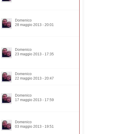
Domenico
28 maggio 2013 - 20:01
Domenico
23 maggio 2013 - 17:35
Domenico
22 maggio 2013 - 20:47
Domenico
17 maggio 2013 - 17:59
Domenico
03 maggio 2013 - 19:51