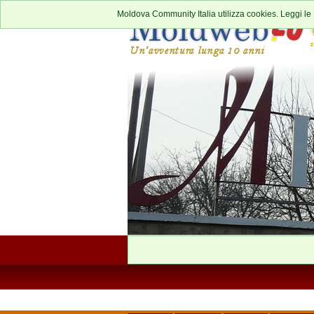
Moldova Community Italia utilizza cookies. Leggi le