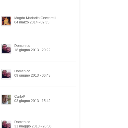
Magda Mariarita Ceccarelli
04 marzo 2014 - 09:35
Domenico
18 giugno 2013 - 20:22
Domenico
09 giugno 2013 - 06:43
CarloP
03 giugno 2013 - 15:42
Domenico
31 maggio 2013 - 20:50