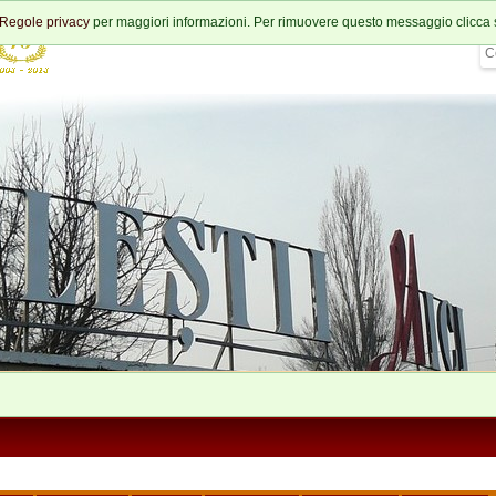
Regole privacy
per maggiori informazioni. Per rimuovere questo messaggio clicca 