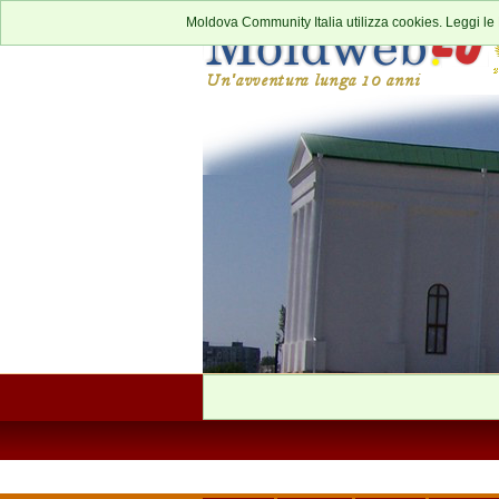
Moldova Community Italia utilizza cookies. Leggi le